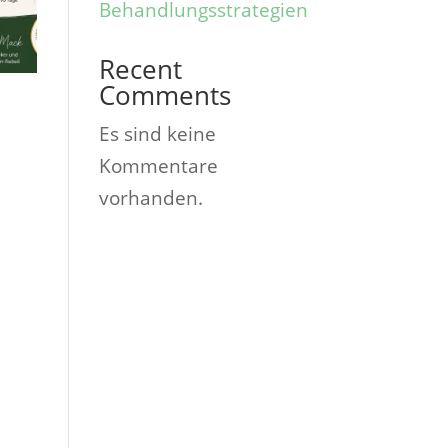
Behandlungsstrategien
Recent
Comments
Es sind keine
Kommentare
vorhanden.