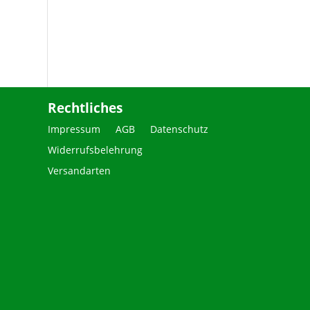
Rechtliches
Impressum
AGB
Datenschutz
Widerrufsbelehrung
Versandarten