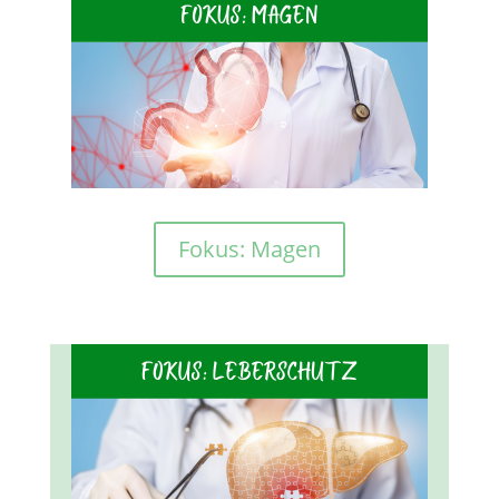
Fokus: Magen