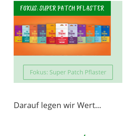
Fokus: Super Patch Pflaster
Darauf legen wir Wert…