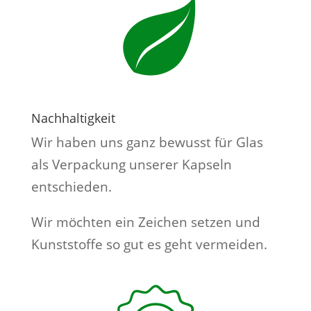
Nachhaltigkeit
Wir haben uns ganz bewusst für Glas
als Verpackung unserer Kapseln
entschieden.
Wir möchten ein Zeichen setzen und
Kunststoffe so gut es geht vermeiden.