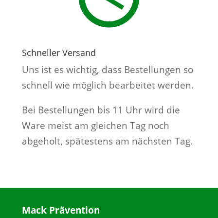
Schneller Versand
Uns ist es wichtig, dass Bestellungen so
schnell wie möglich bearbeitet werden.
Bei Bestellungen bis 11 Uhr wird die
Ware meist am gleichen Tag noch
abgeholt, spätestens am nächsten Tag.
Mack Prävention