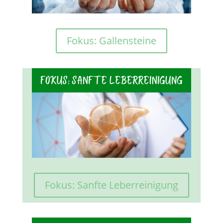
Fokus: Gallensteine
Fokus: Sanfte Leberreinigung