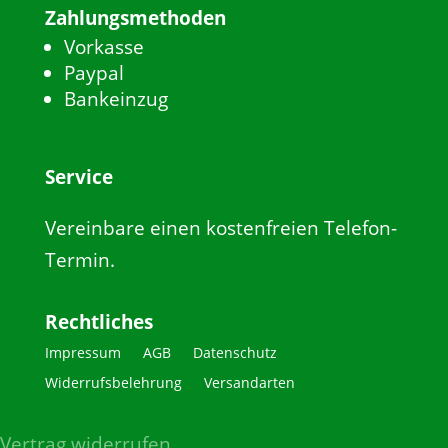
Zahlungsmethoden
Vorkasse
Paypal
Bankeinzug
Service
Vereinbare einen kostenfreien Telefon-
Termin.
Rechtliches
Impressum
AGB
Datenschutz
Widerrufsbelehrung
Versandarten
Vertrag widerrufen