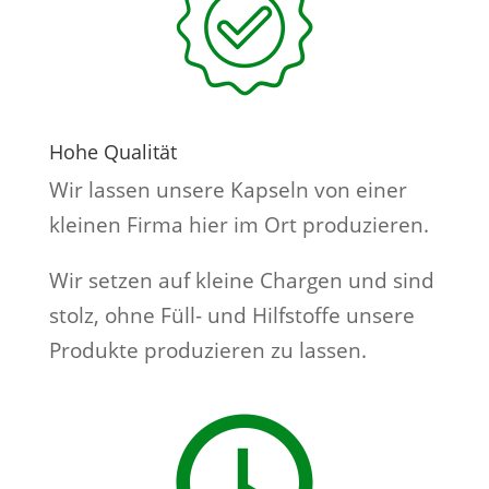
Hohe Qualität
Wir lassen unsere Kapseln von einer
kleinen Firma hier im Ort produzieren.
Wir setzen auf kleine Chargen und sind
stolz, ohne Füll- und Hilfstoffe unsere
Produkte produzieren zu lassen.