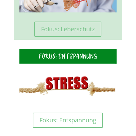
Fokus: Leberschutz
Fokus: Entspannung