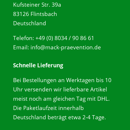
Kufsteiner Str. 39a
83126 Flintsbach
Deutschland
Telefon: +49 (0) 8034 / 90 86 61
Email: info@mack-praevention.de
Schnelle Lieferung
Bei Bestellungen an Werktagen bis 10
Uhr versenden wir lieferbare Artikel
meist noch am gleichen Tag mit DHL.
Die Paketlaufzeit innerhalb
Deutschland beträgt etwa 2-4 Tage.