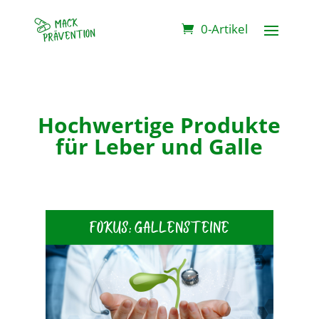
0-Artikel
Hochwertige Produkte
für Leber und Galle