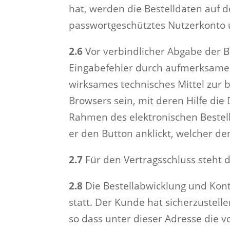
hat, werden die Bestelldaten auf
passwortgeschütztes Nutzerkonto 
2.6
Vor verbindlicher Abgabe der B
Eingabefehler durch aufmerksames
wirksames technisches Mittel zur
Browsers sein, mit deren Hilfe di
Rahmen des elektronischen Bestell
er den Button anklickt, welcher de
2.7
Für den Vertragsschluss steht 
2.8
Die Bestellabwicklung und Kont
statt. Der Kunde hat sicherzustell
so dass unter dieser Adresse die