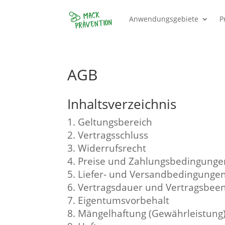
Anwendungsgebiete
P
AGB
Inhaltsverzeichnis
Geltungsbereich
Vertragsschluss
Widerrufsrecht
Preise und Zahlungsbedingunge
Liefer- und Versandbedingunge
Vertragsdauer und Vertragsbee
Eigentumsvorbehalt
Mängelhaftung (Gewährleistung