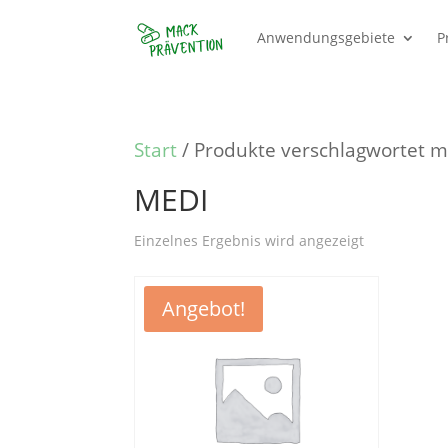
Anwendungsgebiete
P
Start
/ Produkte verschlagwortet m
MEDI
Einzelnes Ergebnis wird angezeigt
Angebot!