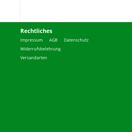
Rechtliches
Impressum
AGB
Datenschutz
Widerrufsbelehrung
Versandarten