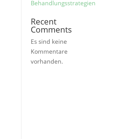
Behandlungsstrategien
Recent
Comments
Es sind keine
Kommentare
vorhanden.