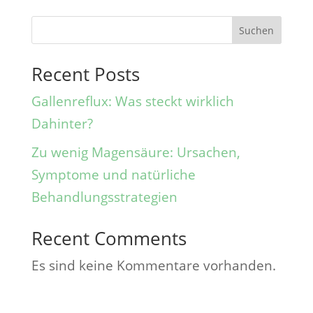
Suchen
Recent Posts
Gallenreflux: Was steckt wirklich
Dahinter?
Zu wenig Magensäure: Ursachen,
Symptome und natürliche
Behandlungsstrategien
Recent Comments
Es sind keine Kommentare vorhanden.