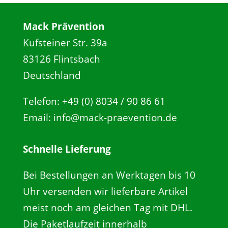
Mack Prävention
Kufsteiner Str. 39a
83126 Flintsbach
Deutschland
Telefon: +49 (0) 8034 / 90 86 61
Email: info@mack-praevention.de
Schnelle Lieferung
Bei Bestellungen an Werktagen bis 10
Uhr versenden wir lieferbare Artikel
meist noch am gleichen Tag mit DHL.
Die Paketlaufzeit innerhalb