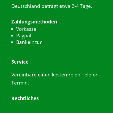
Deutschland beträgt etwa 2-4 Tage.
Zahlungsmethoden
Vorkasse
Paypal
Bankeinzug
Service
Vereinbare einen kostenfreien Telefon-
Termin.
Rechtliches