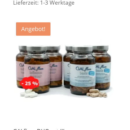
Lieferzeit:
1-3 Werktage
Angebot!