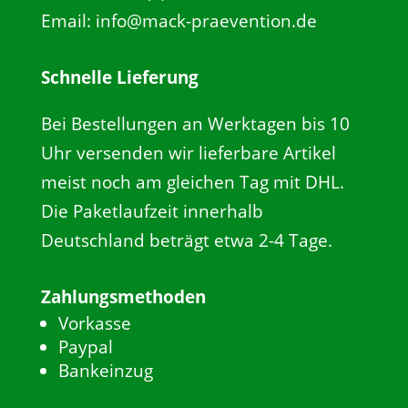
Email: info@mack-praevention.de
Schnelle Lieferung
Bei Bestellungen an Werktagen bis 10
Uhr versenden wir lieferbare Artikel
meist noch am gleichen Tag mit DHL.
Die Paketlaufzeit innerhalb
Deutschland beträgt etwa 2-4 Tage.
Zahlungsmethoden
Vorkasse
Paypal
Bankeinzug