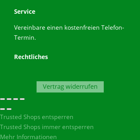
Service
Vereinbare einen kostenfreien Telefon-
Termin.
Rechtliches
Vertrag widerrufen
Trusted Shops entsperren
Trusted Shops immer entsperren
Mehr Informationen