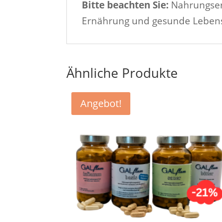
Bitte beachten Sie:
Nahrungser
Ernährung und gesunde Leben
Ähnliche Produkte
Angebot!