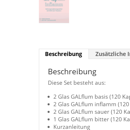
Beschreibung
Zusätzliche 
Beschreibung
Diese Set besteht aus:
2 Glas GALflum basis (120 Ka
2 Glas GALflum inflamm (120
2 Glas GALflum sauer (120 Ka
1 Glas GALflum bitter (120 K
Kurzanleitung