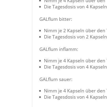
Nimm je 4 Kapseln über den Ta
Die Tagesdosis von 4 Kapseln
GALflum bitter:
Nimm je 2 Kapseln über den Ta
Die Tagesdosis von 2 Kapseln
GALflum inflamm:
Nimm je 4 Kapseln über den Ta
Die Tagesdosis von 4 Kapseln
GALflum sauer:
Nimm je 4 Kapseln über den Ta
Die Tagesdosis von 4 Kapseln