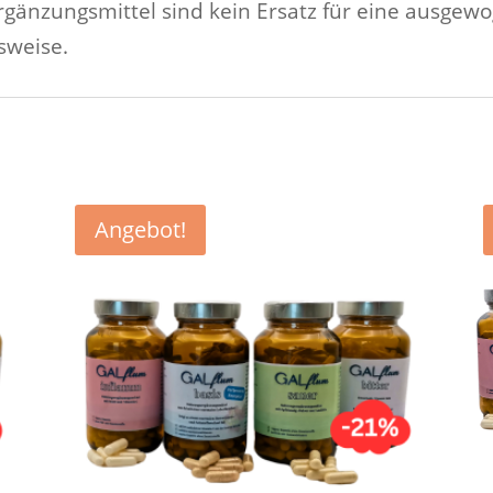
gänzungsmittel sind kein Ersatz für eine ausge
sweise.
Angebot!