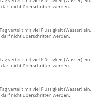
g verteilt mit viel Flüssigkeit (Wasser) ein.
 darf nicht überschritten werden.
g verteilt mit viel Flüssigkeit (Wasser) ein.
 darf nicht überschritten werden.
g verteilt mit viel Flüssigkeit (Wasser) ein.
 darf nicht überschritten werden.
g verteilt mit viel Flüssigkeit (Wasser) ein.
 darf nicht überschritten werden.