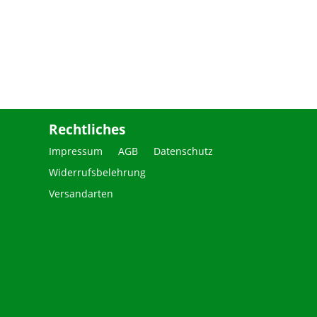
Rechtliches
Impressum
AGB
Datenschutz
Widerrufsbelehrung
Versandarten