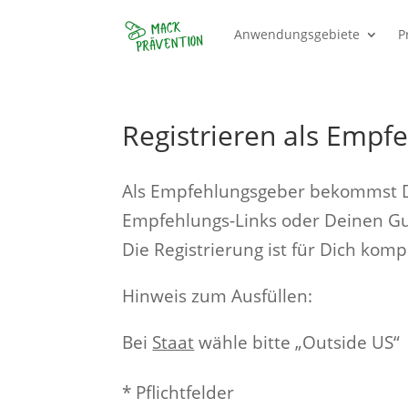
Anwendungsgebiete
P
Registrieren als Empfe
Als Empfehlungsgeber bekommst D
Empfehlungs-Links oder Deinen Gut
Die Registrierung ist für Dich komp
Hinweis zum Ausfüllen:
Bei
Staat
wähle bitte „Outside US“
* Pflichtfelder