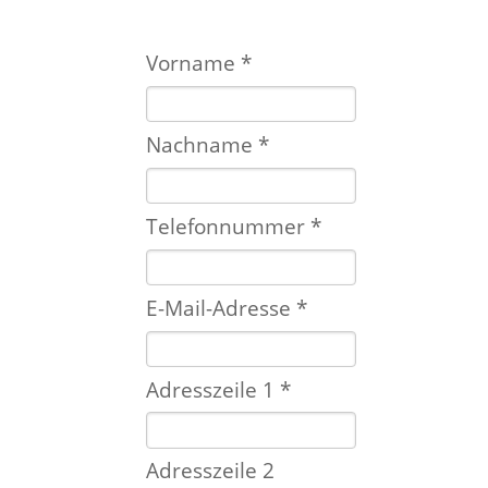
Vorname *
Nachname *
Telefonnummer *
E-Mail-Adresse *
Adresszeile 1 *
Adresszeile 2